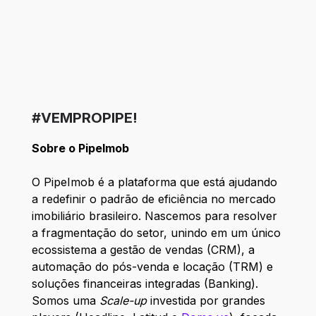
#VEMPROPIPE!
Sobre o PipeImob
O PipeImob é a plataforma que está ajudando
a redefinir o padrão de eficiência no mercado
imobiliário brasileiro. Nascemos para resolver
a fragmentação do setor, unindo em um único
ecossistema a gestão de vendas (CRM), a
automação do pós-venda e locação (TRM) e
soluções financeiras integradas (Banking).
Somos uma
Scale-up
investida por grandes