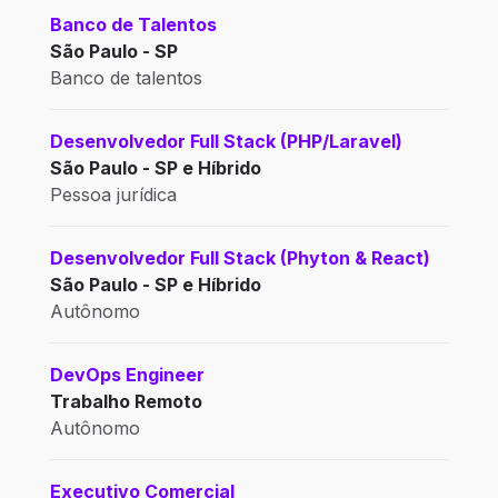
Banco de Talentos
São Paulo - SP
Banco de talentos
Desenvolvedor Full Stack (PHP/Laravel)
São Paulo - SP e Híbrido
Pessoa jurídica
Desenvolvedor Full Stack (Phyton & React)
São Paulo - SP e Híbrido
Autônomo
DevOps Engineer
Trabalho Remoto
Autônomo
Executivo Comercial