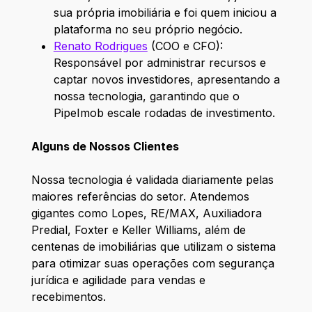
sua própria imobiliária e foi quem iniciou a
plataforma no seu próprio negócio.
Renato Rodrigues
(COO e CFO):
Responsável por administrar recursos e
captar novos investidores, apresentando a
nossa tecnologia, garantindo que o
PipeImob escale rodadas de investimento.
Alguns de Nossos Clientes
Nossa tecnologia é validada diariamente pelas
maiores referências do setor. Atendemos
gigantes como Lopes, RE/MAX, Auxiliadora
Predial, Foxter e Keller Williams, além de
centenas de imobiliárias que utilizam o sistema
para otimizar suas operações com segurança
jurídica e agilidade para vendas e
recebimentos.