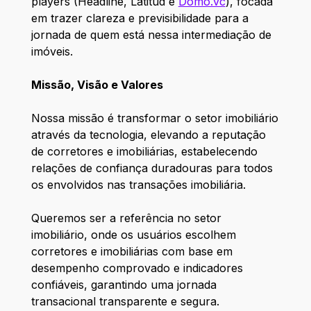
players (Headline, Latitud e
Domo.vc
), focada
em trazer clareza e previsibilidade para a
jornada de quem está nessa intermediação de
imóveis.
Missão, Visão e Valores
Nossa missão é transformar o setor imobiliário
através da tecnologia, elevando a reputação
de corretores e imobiliárias, estabelecendo
relações de confiança duradouras para todos
os envolvidos nas transações imobiliária.
Queremos ser a referência no setor
imobiliário, onde os usuários escolhem
corretores e imobiliárias com base em
desempenho comprovado e indicadores
confiáveis, garantindo uma jornada
transacional transparente e segura.