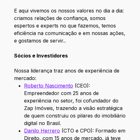
E aqui vivemos os nossos valores no dia a dia:
criamos relações de confiança, somos
espertos e experts no que fazemos, temos
eficiência na comunicação e em nossas ações,
e gostamos de servir..
Sócios e Investidores
Nossa liderança traz anos de experiência de
mercado:
Roberto Nascimento
(CEO):
Empreendedor com 25 anos de
experiência no setor, foi cofundador do
Zap Imóveis, trazendo a visão estratégica
de quem construiu os pilares do imobiliário
digital no Brasil.
Danilo Herrero
(CTO e CPO): Formado em
Direito, com 15 anos de mercado, já teve