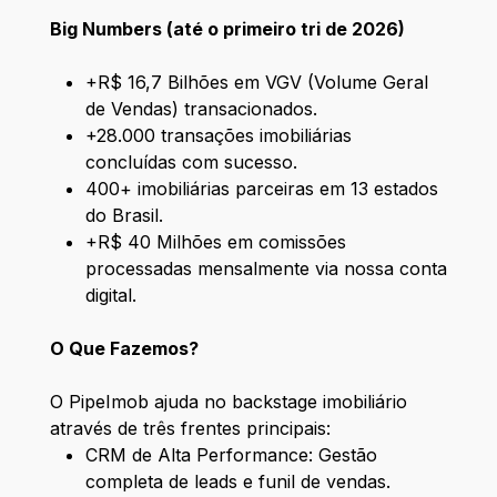
Big Numbers (até o primeiro tri de 2026)
+R$ 16,7 Bilhões em VGV (Volume Geral
de Vendas) transacionados.
+28.000 transações imobiliárias
concluídas com sucesso.
400+ imobiliárias parceiras em 13 estados
do Brasil.
+R$ 40 Milhões em comissões
processadas mensalmente via nossa conta
digital.
O Que Fazemos?
O PipeImob ajuda no backstage imobiliário
através de três frentes principais:
CRM de Alta Performance: Gestão
completa de leads e funil de vendas.