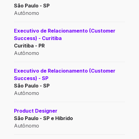
São Paulo - SP
Autônomo
Executivo de Relacionamento (Customer
Success) - Curitiba
Curitiba - PR
Autônomo
Executivo de Relacionamento (Customer
Success) - SP
São Paulo - SP
Autônomo
Product Designer
São Paulo - SP e Híbrido
Autônomo