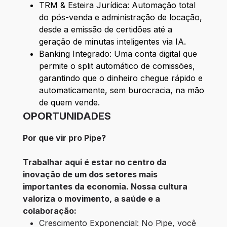
TRM & Esteira Jurídica: Automação total
do pós-venda e administração de locação,
desde a emissão de certidões até a
geração de minutas inteligentes via IA.
Banking Integrado: Uma conta digital que
permite o split automático de comissões,
garantindo que o dinheiro chegue rápido e
automaticamente, sem burocracia, na mão
de quem vende.
OPORTUNIDADES
Por que vir pro Pipe?
Trabalhar aqui é estar no centro da 
inovação de um dos setores mais 
importantes da economia. Nossa cultura 
valoriza o movimento, a saúde e a 
colaboração:
Crescimento Exponencial: No Pipe, você 