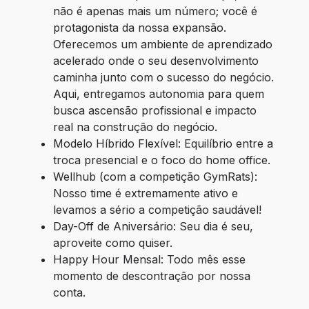
não é apenas mais um número; você é 
protagonista da nossa expansão. 
Oferecemos um ambiente de aprendizado 
acelerado onde o seu desenvolvimento 
caminha junto com o sucesso do negócio. 
Aqui, entregamos autonomia para quem 
busca ascensão profissional e impacto 
real na construção do negócio.
Modelo Híbrido Flexível: Equilíbrio entre a 
troca presencial e o foco do home office.
Wellhub (com a competição GymRats): 
Nosso time é extremamente ativo e 
levamos a sério a competição saudável!
Day-Off de Aniversário: Seu dia é seu, 
aproveite como quiser.
Happy Hour Mensal: Todo mês esse 
momento de descontração por nossa 
conta.