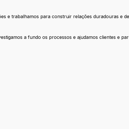
ões e trabalhamos para construir relações duradouras e de
estigamos a fundo os processos e ajudamos clientes e parc